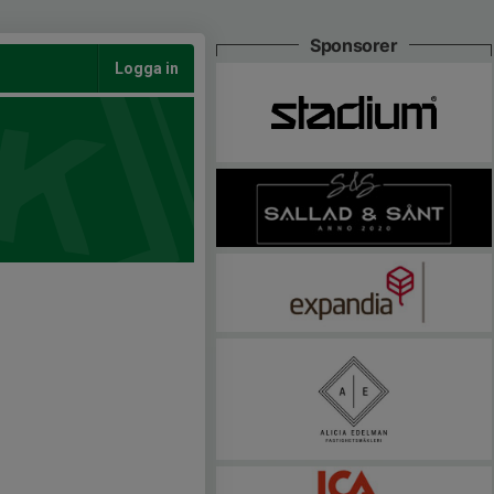
Sponsorer
Logga in