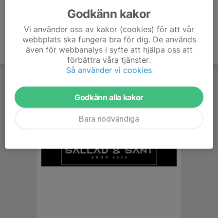
Godkänn kakor
Vi använder oss av kakor (cookies) för att vår
webbplats ska fungera bra för dig. De används
även för webbanalys i syfte att hjälpa oss att
förbättra våra tjänster.
Så använder vi cookies
Godkänn alla kakor
Bara nödvändiga