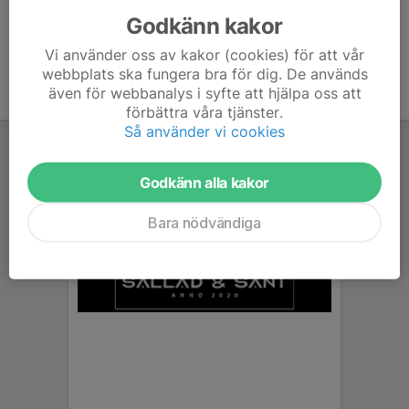
Godkänn kakor
Vi använder oss av kakor (cookies) för att vår
webbplats ska fungera bra för dig. De används
även för webbanalys i syfte att hjälpa oss att
förbättra våra tjänster.
Så använder vi cookies
Godkänn alla kakor
Bara nödvändiga