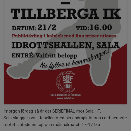
Imorgon lördag så är det SERIEFINAL mot Sala HF.
Sala skuggar oss i tabellen med sin andraplats och i det senaste
mötet slutade en tajt och målsnålmatch 17-17 lika.