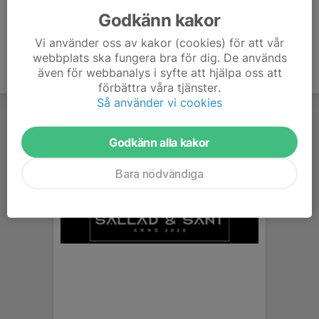
Godkänn kakor
Vi använder oss av kakor (cookies) för att vår
webbplats ska fungera bra för dig. De används
även för webbanalys i syfte att hjälpa oss att
förbättra våra tjänster.
Så använder vi cookies
Godkänn alla kakor
Bara nödvändiga