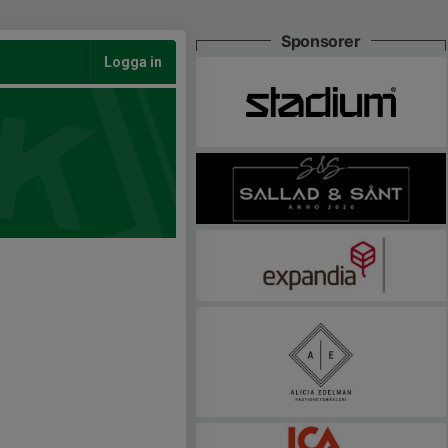
Sponsorer
Logga in