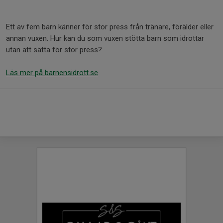
Ett av fem barn känner för stor press från tränare, förälder eller
annan vuxen. Hur kan du som vuxen stötta barn som idrottar
utan att sätta för stor press?
Läs mer på barnensidrott.se