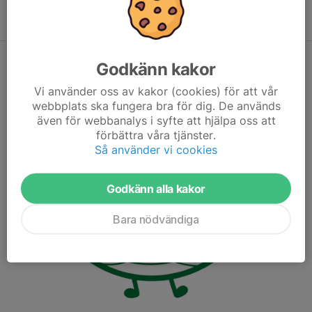
Läs mer på Svenska handbollsförbundets hemsida
Godkänn kakor
Vi använder oss av kakor (cookies) för att vår
webbplats ska fungera bra för dig. De används
även för webbanalys i syfte att hjälpa oss att
förbättra våra tjänster.
Så använder vi cookies
Godkänn alla kakor
Bara nödvändiga