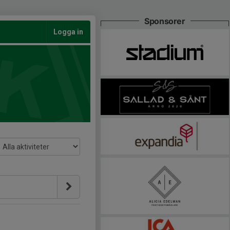
Sponsorer
Logga in