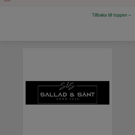
Sön
Tillbaka till toppen