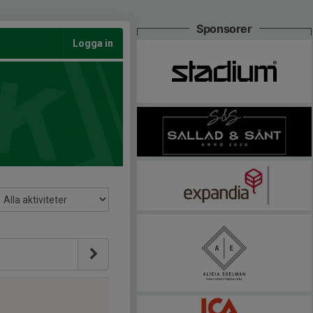
Sponsorer
Logga in