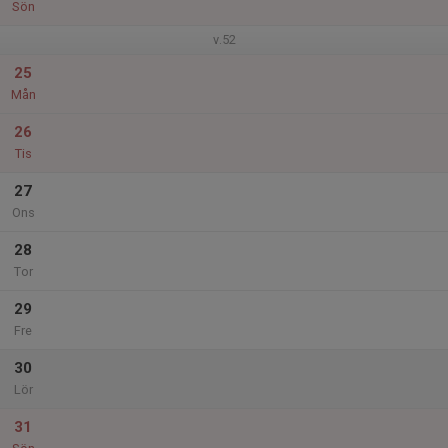
Sön
v.52
25
Mån
26
Tis
27
Ons
28
Tor
29
Fre
30
Lör
31