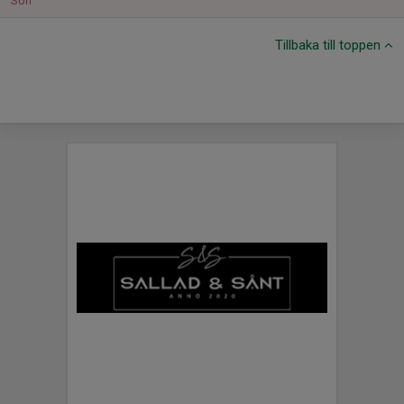
Sön
Tillbaka till toppen