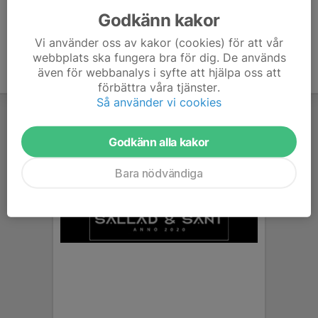
Godkänn kakor
Vi använder oss av kakor (cookies) för att vår
webbplats ska fungera bra för dig. De används
även för webbanalys i syfte att hjälpa oss att
förbättra våra tjänster.
Så använder vi cookies
Godkänn alla kakor
Bara nödvändiga