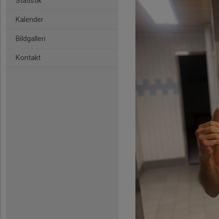
Statistik
Kalender
Bildgalleri
Kontakt